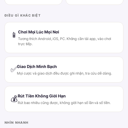
ĐIỀU GÌ KHÁC BIỆT
Chơi Mọi Lúc Mọi Nơi
📱
Tương thích Android, iOS, PC. Không cần tải app, vào chơi
trực tiếp.
Giao Dịch Minh Bạch
✅
Mọi cược và giao dịch đều được ghi nhận, tra cứu dễ dàng.
Rút Tiền Không Giới Hạn
💰
Rút bao nhiêu cũng được, không giới hạn số lần và số tiền.
NHÌN NHANH