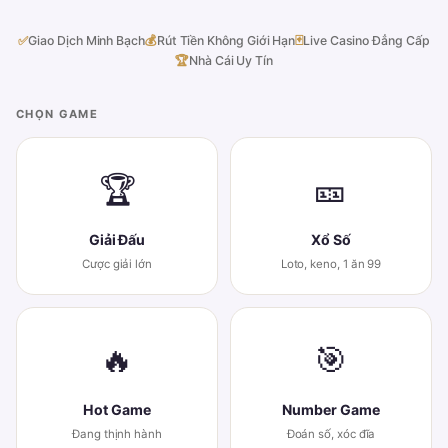
✅
Giao Dịch Minh Bạch
💰
Rút Tiền Không Giới Hạn
🃏
Live Casino Đẳng Cấp
🏆
Nhà Cái Uy Tín
CHỌN GAME
🏆
🎫
Giải Đấu
Xổ Số
Cược giải lớn
Loto, keno, 1 ăn 99
🔥
🎯
Hot Game
Number Game
Đang thịnh hành
Đoán số, xóc đĩa