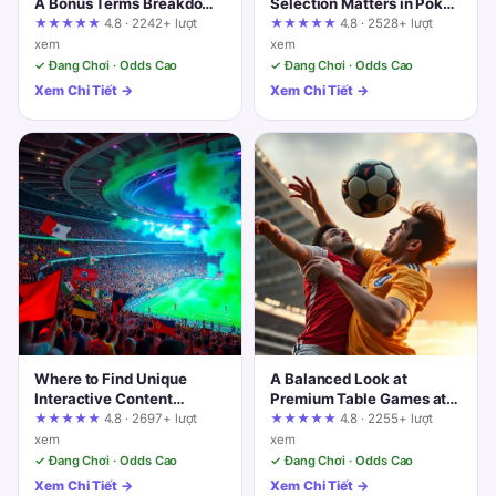
A Bonus Terms Breakdown
Selection Matters in Poker:
for New, Regular, and Low-
Quick Answers for AO88
★★★★★
4.8 · 2242+ lượt
★★★★★
4.8 · 2528+ lượt
Budget Players
Players
xem
xem
✓ Đang Chơi · Odds Cao
✓ Đang Chơi · Odds Cao
Xem Chi Tiết →
Xem Chi Tiết →
Where to Find Unique
A Balanced Look at
Interactive Content
Premium Table Games at
Available with cm88.dad:
789bet11.com Casino
★★★★★
4.8 · 2697+ lượt
★★★★★
4.8 · 2255+ lượt
A Balanced Review
xem
xem
✓ Đang Chơi · Odds Cao
✓ Đang Chơi · Odds Cao
Xem Chi Tiết →
Xem Chi Tiết →