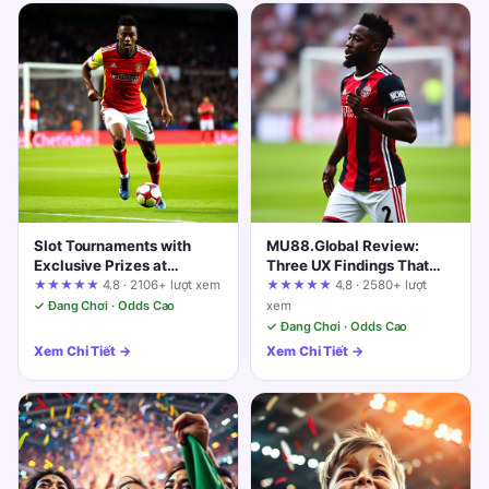
Slot Tournaments with
MU88.Global Review:
Exclusive Prizes at
Three UX Findings That
33win.party: Who Should
Reshape Football
★★★★★
4.8 · 2106+ lượt xem
★★★★★
4.8 · 2580+ lượt
Actually Join
Entertainment
✓ Đang Chơi · Odds Cao
xem
✓ Đang Chơi · Odds Cao
Xem Chi Tiết →
Xem Chi Tiết →