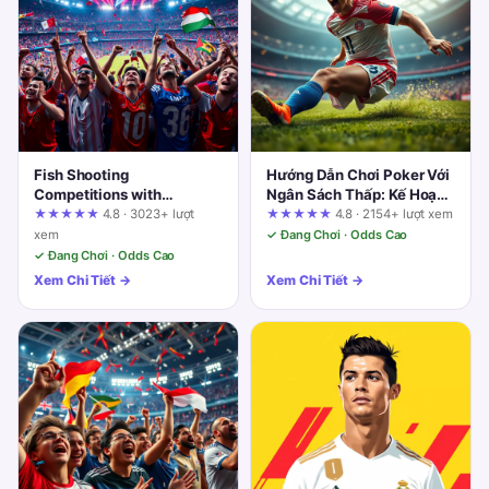
Fish Shooting
Hướng Dẫn Chơi Poker Với
Competitions with
Ngân Sách Thấp: Kế Hoạch
Premium Rewards at
Chi Tiết Cho Người Mới
★★★★★
4.8 · 3023+ lượt
★★★★★
4.8 · 2154+ lượt xem
mm88.observer: A Long-
xem
✓ Đang Chơi · Odds Cao
Term Player's Practical
✓ Đang Chơi · Odds Cao
Review
Xem Chi Tiết →
Xem Chi Tiết →