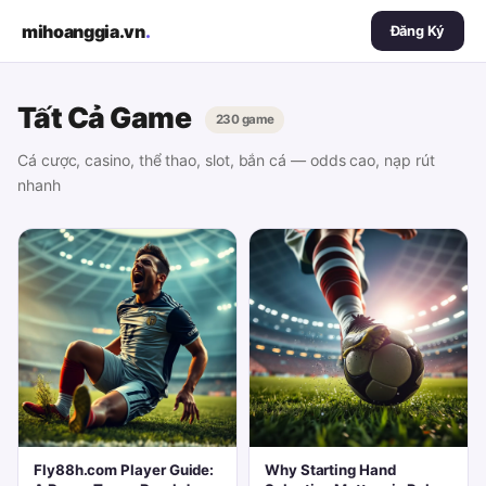
mihoanggia.vn
.
Đăng Ký
Tất Cả Game
230 game
Cá cược, casino, thể thao, slot, bắn cá — odds cao, nạp rút
nhanh
Fly88h.com Player Guide:
Why Starting Hand