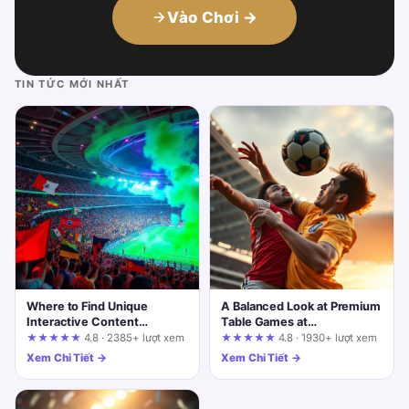
Vào Chơi →
TIN TỨC MỚI NHẤT
Where to Find Unique
A Balanced Look at Premium
Interactive Content
Table Games at
Available with cm88.dad: A
789bet11.com Casino
★★★★★
4.8 · 2385+ lượt xem
★★★★★
4.8 · 1930+ lượt xem
Balanced Review
Xem Chi Tiết →
Xem Chi Tiết →