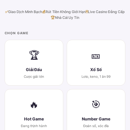
✅
Giao Dịch Minh Bạch
💰
Rút Tiền Không Giới Hạn
🃏
Live Casino Đẳng Cấp
🏆
Nhà Cái Uy Tín
CHỌN GAME
🏆
🎫
Giải Đấu
Xổ Số
Cược giải lớn
Loto, keno, 1 ăn 99
🔥
🎯
Hot Game
Number Game
Đang thịnh hành
Đoán số, xóc đĩa