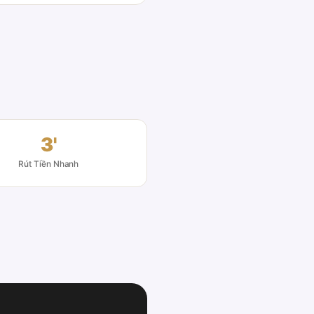
3'
Rút Tiền Nhanh