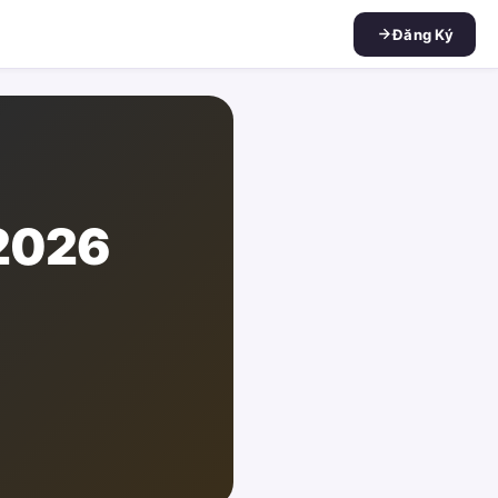
Đăng Ký
2026