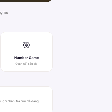
Uy Tín
🎯
Number Game
Đoán số, xóc đĩa
c ghi nhận, tra cứu dễ dàng.