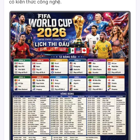
có kiến thức công nghệ.