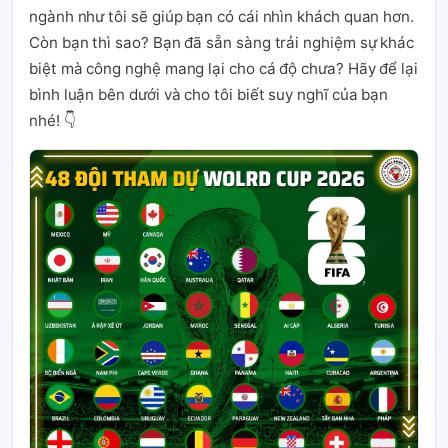
ngành như tôi sẽ giúp bạn có cái nhìn khách quan hơn.
Còn bạn thì sao? Bạn đã sẵn sàng trải nghiệm sự khác
biệt mà công nghệ mang lại cho cá độ chưa? Hãy để lại
bình luận bên dưới và cho tôi biết suy nghĩ của bạn
nhé! 👇