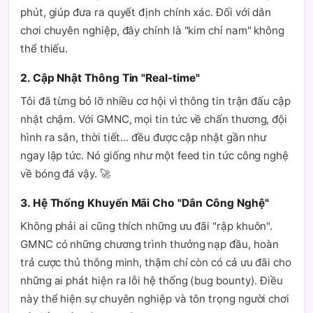
phút, giúp đưa ra quyết định chính xác. Đối với dân
chơi chuyên nghiệp, đây chính là "kim chỉ nam" không
thể thiếu.
2. Cập Nhật Thông Tin "Real-time"
Tôi đã từng bỏ lỡ nhiều cơ hội vì thông tin trận đấu cập
nhật chậm. Với GMNC, mọi tin tức về chấn thương, đội
hình ra sân, thời tiết... đều được cập nhật gần như
ngay lập tức. Nó giống như một feed tin tức công nghệ
về bóng đá vậy. 🚀
3. Hệ Thống Khuyến Mãi Cho "Dân Công Nghệ"
Không phải ai cũng thích những ưu đãi "rập khuôn".
GMNC có những chương trình thưởng nạp đầu, hoàn
trả cược thủ thông minh, thậm chí còn có cả ưu đãi cho
những ai phát hiện ra lỗi hệ thống (bug bounty). Điều
này thể hiện sự chuyên nghiệp và tôn trọng người chơi