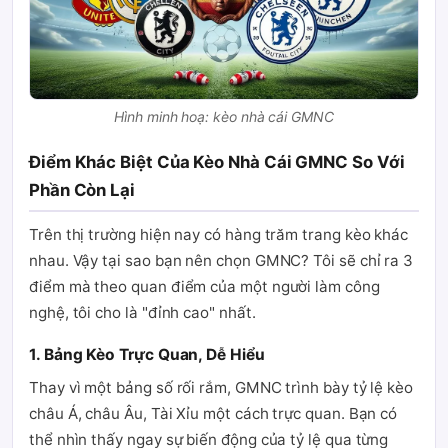
Hình minh hoạ: kèo nhà cái GMNC
Điểm Khác Biệt Của Kèo Nhà Cái GMNC So Với
Phần Còn Lại
Trên thị trường hiện nay có hàng trăm trang kèo khác
nhau. Vậy tại sao bạn nên chọn GMNC? Tôi sẽ chỉ ra 3
điểm mà theo quan điểm của một người làm công
nghệ, tôi cho là "đỉnh cao" nhất.
1. Bảng Kèo Trực Quan, Dễ Hiểu
Thay vì một bảng số rối rắm, GMNC trình bày tỷ lệ kèo
châu Á, châu Âu, Tài Xỉu một cách trực quan. Bạn có
thể nhìn thấy ngay sự biến động của tỷ lệ qua từng