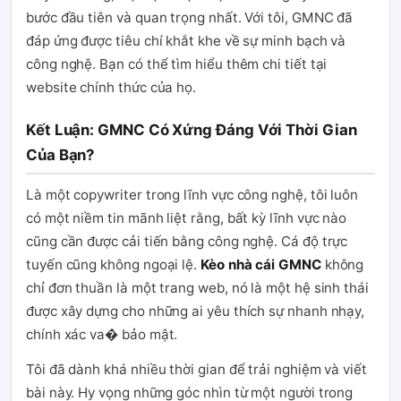
bước đầu tiên và quan trọng nhất. Với tôi, GMNC đã
đáp ứng được tiêu chí khắt khe về sự minh bạch và
công nghệ. Bạn có thể tìm hiểu thêm chi tiết tại
website chính thức của họ.
Kết Luận: GMNC Có Xứng Đáng Với Thời Gian
Của Bạn?
Là một copywriter trong lĩnh vực công nghệ, tôi luôn
có một niềm tin mãnh liệt rằng, bất kỳ lĩnh vực nào
cũng cần được cải tiến bằng công nghệ. Cá độ trực
tuyến cũng không ngoại lệ.
Kèo nhà cái GMNC
không
chỉ đơn thuần là một trang web, nó là một hệ sinh thái
được xây dựng cho những ai yêu thích sự nhanh nhạy,
chính xác va�̀ bảo mật.
Tôi đã dành khá nhiều thời gian để trải nghiệm và viết
bài này. Hy vọng những góc nhìn từ một người trong