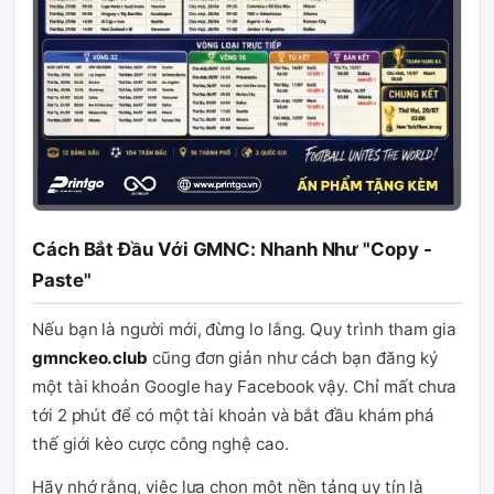
Cách Bắt Đầu Với GMNC: Nhanh Như "Copy -
Paste"
Nếu bạn là người mới, đừng lo lắng. Quy trình tham gia
gmnckeo.club
cũng đơn giản như cách bạn đăng ký
một tài khoản Google hay Facebook vậy. Chỉ mất chưa
tới 2 phút để có một tài khoản và bắt đầu khám phá
thế giới kèo cược công nghệ cao.
Hãy nhớ rằng, việc lựa chọn một nền tảng uy tín là