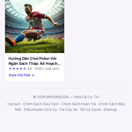
Hướng Dẫn Chơi Poker Với
Ngân Sách Thấp: Kế Hoạch
Chi Tiết Cho Người Mới
★★★★★
4.8 · 3160+ lượt xem
Xem Chi Tiết →
© 2026 MIHOANGGIA — Nhà Cái Uy Tín
Contact
·
Chính Sách Giao Dịch
·
Chính Sách Hoàn Trả
·
Chính Sách Bảo
Mật
·
Điều Khoản Dịch Vụ
·
Tra Cứu Vé
·
Tất Cả Game
·
Sitemap