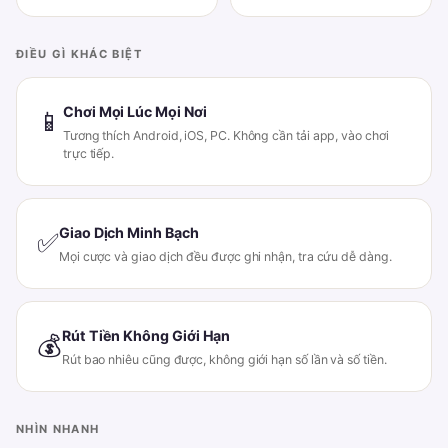
ĐIỀU GÌ KHÁC BIỆT
Chơi Mọi Lúc Mọi Nơi
📱
Tương thích Android, iOS, PC. Không cần tải app, vào chơi
trực tiếp.
Giao Dịch Minh Bạch
✅
Mọi cược và giao dịch đều được ghi nhận, tra cứu dễ dàng.
Rút Tiền Không Giới Hạn
💰
Rút bao nhiêu cũng được, không giới hạn số lần và số tiền.
NHÌN NHANH