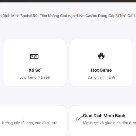
o Dịch Minh Bạch
💰
Rút Tiền Không Giới Hạn
🃏
Live Casino Đẳng Cấp
🏆
Nhà Cái 
🎫
🔥
Xổ Số
Hot Game
Loto, keno, 1 ăn 99
Đang thịnh hành
Giao Dịch Minh Bạch
✅
. Không cần tải app, vào chơi trực
Mọi cược và giao dịch đều đượ