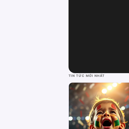
TIN TỨC MỚI NHẤT