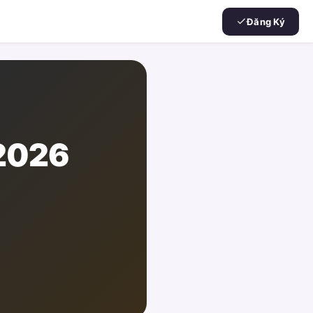
Đăng Ký
2026