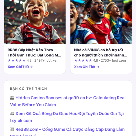
RR88 Cập Nhật Kèo Theo
Nhà cái VIN68 có hỗ trợ tốt
Thời Gian Thực: Bắt Sóng Mọi
cho người thích chơi nhanh
Biến Động
trên điện thoại? Trải nghiệm
★★★★★
4.8 · 2497+ lượt xem
★★★★★
4.8 · 2753+ lượt xem
thực tế từ một người nghiện
Xem Chi Tiết →
Xem Chi Tiết →
di động 🎯
BẠN CÓ THỂ THÍCH
🎰
Hidden Casino Bonuses at go99.co.bz: Calculating Real
Value Before You Claim
🎰
Xem Kết Quả Bóng Đá Giao Hữu Đội Tuyển Quốc Gia Tại
txy.uk.com
🎰
Red88.com – Cổng Game Cá Cược Đẳng Cấp Đang Làm