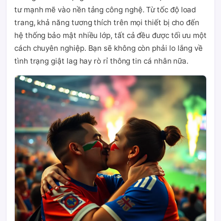
tư mạnh mẽ vào nền tảng công nghệ. Từ tốc độ load
trang, khả năng tương thích trên mọi thiết bị cho đến
hệ thống bảo mật nhiều lớp, tất cả đều được tối ưu một
cách chuyên nghiệp. Bạn sẽ không còn phải lo lắng về
tình trạng giật lag hay rò rỉ thông tin cá nhân nữa.