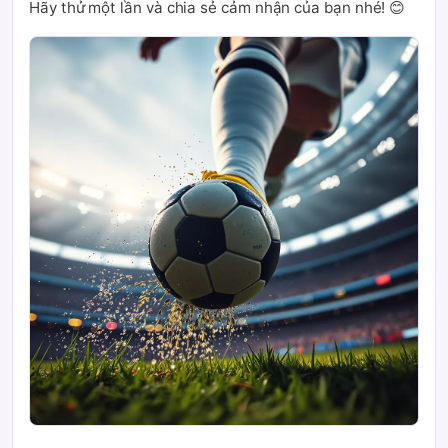
Hãy thử một lần và chia sẻ cảm nhận của bạn nhé! 😊