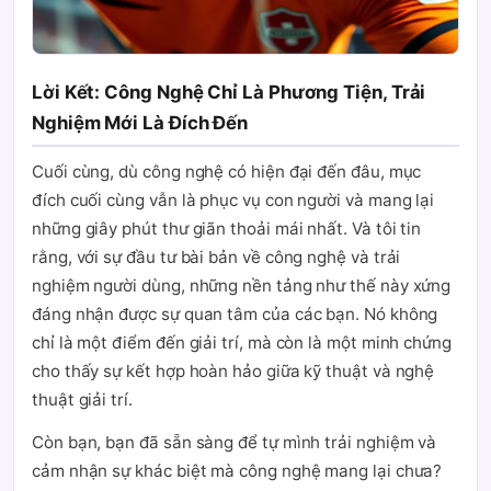
Lời Kết: Công Nghệ Chỉ Là Phương Tiện, Trải
Nghiệm Mới Là Đích Đến
Cuối cùng, dù công nghệ có hiện đại đến đâu, mục
đích cuối cùng vẫn là phục vụ con người và mang lại
những giây phút thư giãn thoải mái nhất. Và tôi tin
rằng, với sự đầu tư bài bản về công nghệ và trải
nghiệm người dùng, những nền tảng như thế này xứng
đáng nhận được sự quan tâm của các bạn. Nó không
chỉ là một điểm đến giải trí, mà còn là một minh chứng
cho thấy sự kết hợp hoàn hảo giữa kỹ thuật và nghệ
thuật giải trí.
Còn bạn, bạn đã sẵn sàng để tự mình trải nghiệm và
cảm nhận sự khác biệt mà công nghệ mang lại chưa?