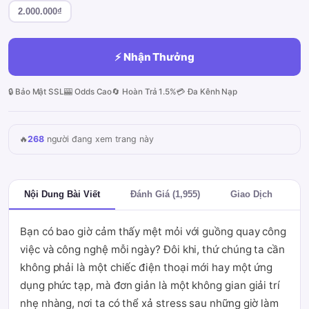
2.000.000₫
⚡ Nhận Thưởng
🔒 Bảo Mật SSL
🎰 Odds Cao
🔄 Hoàn Trả 1.5%
💳 Đa Kênh Nạp
🔥
268
người đang xem trang này
Nội Dung Bài Viết
Đánh Giá (1,955)
Giao Dịch
Bạn có bao giờ cảm thấy mệt mỏi với guồng quay công
việc và công nghệ mỗi ngày? Đôi khi, thứ chúng ta cần
không phải là một chiếc điện thoại mới hay một ứng
dụng phức tạp, mà đơn giản là một không gian giải trí
nhẹ nhàng, nơi ta có thể xả stress sau những giờ làm