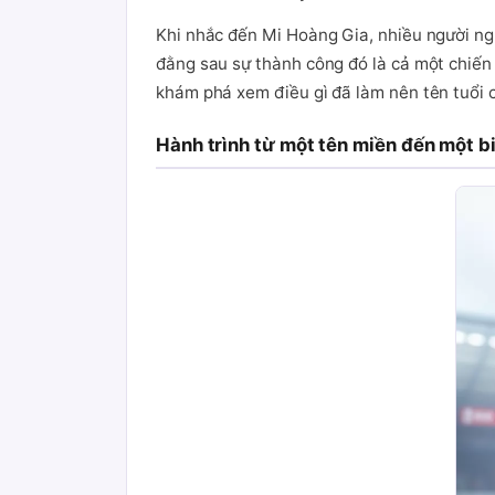
Khi nhắc đến Mi Hoàng Gia, nhiều người nghĩ
đằng sau sự thành công đó là cả một chiến 
khám phá xem điều gì đã làm nên tên tuổi 
Hành trình từ một tên miền đến một b