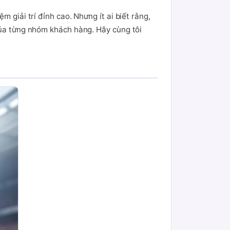
 giải trí đỉnh cao. Nhưng ít ai biết rằng,
 của từng nhóm khách hàng. Hãy cùng tôi