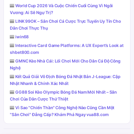
🎰
World Cup 2026 Và Cuộc Chiến Cuối Cùng Vì Ngôi
Vương: Ai Sẽ Ngự Trị?
🎰
LINK 99OK – Sân Chơi Cá Cược Trực Tuyến Uy Tín Cho
Dân Chơi Thực Thụ
🎰
iwin68
🎰
Interactive Card Game Platforms: A UX Expert’s Look at
shbet800.com
🎰
GMNC Kèo Nhà Cái: Lối Chơi Mới Cho Dân Cá Độ Công
Nghệ
🎰
Kết Quả Giải Vô Địch Bóng Đá Nhật Bản J-League: Cập
Nhật Nhanh & Chính Xác Nhất
🎰
GG88 Soi Kèo Olympic Bóng Đá Nam Mới Nhất – Sân
Chơi Của Dân Cược Thứ Thiệt
🎰
Vì Sao "Chiến Thần" Công Nghệ Nào Cũng Cần Một
"Sân Chơi" Đẳng Cấp? Khám Phá Ngay vua88.com