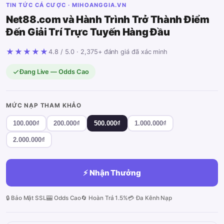
TIN TỨC CÁ CƯỢC · MIHOANGGIA.VN
Net88.com và Hành Trình Trở Thành Điểm
Đến Giải Trí Trực Tuyến Hàng Đầu
★★★★★
4.8 / 5.0 · 2,375+ đánh giá đã xác minh
Đang Live — Odds Cao
MỨC NẠP THAM KHẢO
100.000₫
200.000₫
500.000₫
1.000.000₫
2.000.000₫
⚡ Nhận Thưởng
🔒 Bảo Mật SSL
🎰 Odds Cao
🔄 Hoàn Trả 1.5%
💳 Đa Kênh Nạp