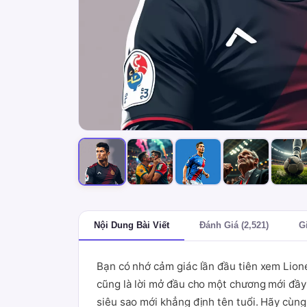
Nội Dung Bài Viết
Đánh Giá (2,521)
G
Bạn có nhớ cảm giác lần đầu tiên xem Lion
cũng là lời mở đầu cho một chương mới đầy 
siêu sao mới khẳng định tên tuổi. Hãy cùn