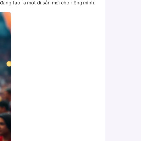
đang tạo ra một di sản mới cho riêng mình.