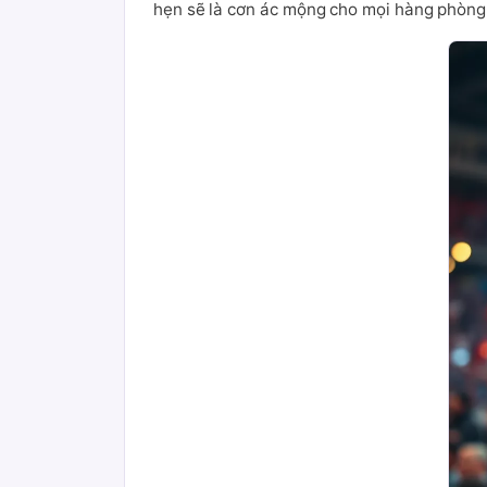
hẹn sẽ là cơn ác mộng cho mọi hàng phòng n