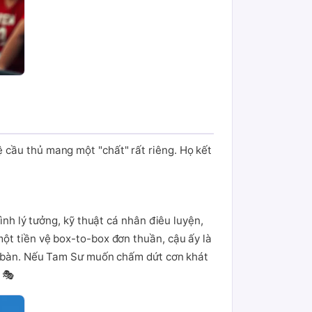
 cầu thủ mang một "chất" rất riêng. Họ kết
ình lý tưởng, kỹ thuật cá nhân điêu luyện,
ột tiền vệ box-to-box đơn thuần, cậu ấy là
hi bàn. Nếu Tam Sư muốn chấm dứt cơn khát
 🎭