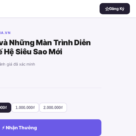
Đăng Ký
IA.VN
và Những Màn Trình Diễn
 Hệ Siêu Sao Mới
đánh giá đã xác minh
000₫
1.000.000₫
2.000.000₫
⚡ Nhận Thưởng