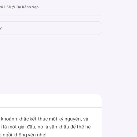
rả 1.5%
💳 Đa Kênh Nạp
y
 khoảnh khắc kết thúc một kỷ nguyên, và
 là một giải đấu, nó là sân khấu để thế hệ
g ngồi không yên nhé!