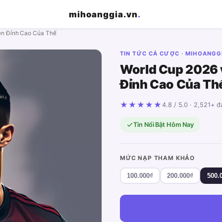
mihoanggia.vn
.
ễn Đỉnh Cao Của Thế
TIN TỨC CÁ CƯỢC · MIHOANGG
World Cup 2026 
Đỉnh Cao Của Thế
★★★★★
4.8 / 5.0 · 2,521+ 
Tin Nổi Bật Hôm Nay
MỨC NẠP THAM KHẢO
100.000₫
200.000₫
500.