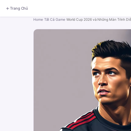
Trang Chủ
Home
›
Tất Cả Game
›
World Cup 2026 và Những Màn Trình Di