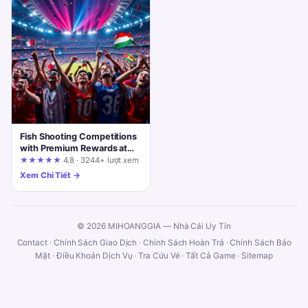
Fish Shooting Competitions
with Premium Rewards at
mm88.observer: A Long-
★★★★★
4.8 · 3244+ lượt xem
Term Player's Practical
Xem Chi Tiết →
Review
© 2026 MIHOANGGIA — Nhà Cái Uy Tín
Contact
·
Chính Sách Giao Dịch
·
Chính Sách Hoàn Trả
·
Chính Sách Bảo
Mật
·
Điều Khoản Dịch Vụ
·
Tra Cứu Vé
·
Tất Cả Game
·
Sitemap