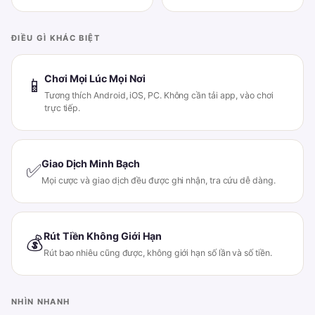
ĐIỀU GÌ KHÁC BIỆT
Chơi Mọi Lúc Mọi Nơi
📱
Tương thích Android, iOS, PC. Không cần tải app, vào chơi
trực tiếp.
Giao Dịch Minh Bạch
✅
Mọi cược và giao dịch đều được ghi nhận, tra cứu dễ dàng.
Rút Tiền Không Giới Hạn
💰
Rút bao nhiêu cũng được, không giới hạn số lần và số tiền.
NHÌN NHANH