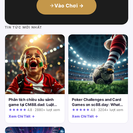
Vào Chơi →
TIN TỨC MỚI NHẤT
Phân tích chiều sâu sảnh
Poker Challenges and Card
game tại CM88.dad: Luật
Games on sc88.day: What
chơi, xác suất và mức biến
to Verify Before You Trust
★★★★★
4.8 · 2880+ lượt xem
★★★★★
4.8 · 3204+ lượt xem
động
the Hype
Xem Chi Tiết →
Xem Chi Tiết →