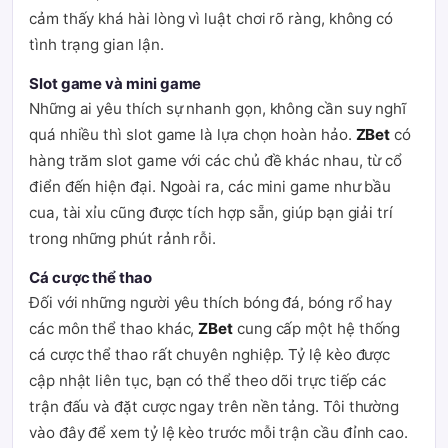
cảm thấy khá hài lòng vì luật chơi rõ ràng, không có
tình trạng gian lận.
Slot game và mini game
Những ai yêu thích sự nhanh gọn, không cần suy nghĩ
quá nhiều thì slot game là lựa chọn hoàn hảo.
ZBet
có
hàng trăm slot game với các chủ đề khác nhau, từ cổ
điển đến hiện đại. Ngoài ra, các mini game như bầu
cua, tài xỉu cũng được tích hợp sẵn, giúp bạn giải trí
trong những phút rảnh rỗi.
Cá cược thể thao
Đối với những người yêu thích bóng đá, bóng rổ hay
các môn thể thao khác,
ZBet
cung cấp một hệ thống
cá cược thể thao rất chuyên nghiệp. Tỷ lệ kèo được
cập nhật liên tục, bạn có thể theo dõi trực tiếp các
trận đấu và đặt cược ngay trên nền tảng. Tôi thường
vào đây để xem tỷ lệ kèo trước mỗi trận cầu đỉnh cao.