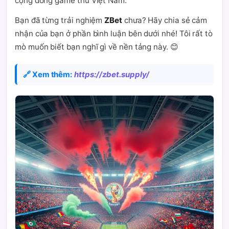
cộng đồng game thủ Việt Nam.
Bạn đã từng trải nghiệm
ZBet
chưa? Hãy chia sẻ cảm
nhận của bạn ở phần bình luận bên dưới nhé! Tôi rất tò
mò muốn biết bạn nghĩ gì về nền tảng này. 😊
🔗 Xem thêm:
https://zbet.supply/