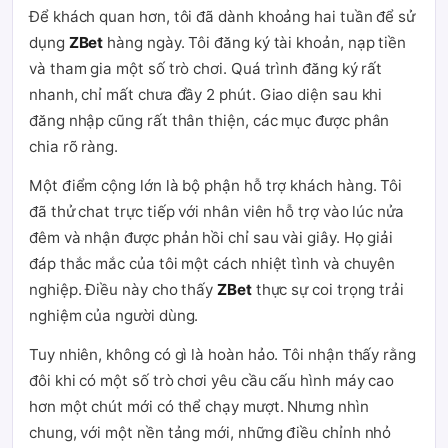
Để khách quan hơn, tôi đã dành khoảng hai tuần để sử
dụng
ZBet
hàng ngày. Tôi đăng ký tài khoản, nạp tiền
và tham gia một số trò chơi. Quá trình đăng ký rất
nhanh, chỉ mất chưa đầy 2 phút. Giao diện sau khi
đăng nhập cũng rất thân thiện, các mục được phân
chia rõ ràng.
Một điểm cộng lớn là bộ phận hỗ trợ khách hàng. Tôi
đã thử chat trực tiếp với nhân viên hỗ trợ vào lúc nửa
đêm và nhận được phản hồi chỉ sau vài giây. Họ giải
đáp thắc mắc của tôi một cách nhiệt tình và chuyên
nghiệp. Điều này cho thấy
ZBet
thực sự coi trọng trải
nghiệm của người dùng.
Tuy nhiên, không có gì là hoàn hảo. Tôi nhận thấy rằng
đôi khi có một số trò chơi yêu cầu cấu hình máy cao
hơn một chút mới có thể chạy mượt. Nhưng nhìn
chung, với một nền tảng mới, những điều chỉnh nhỏ