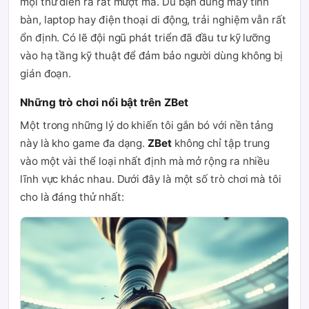
mọi thứ diễn ra rất mượt mà. Dù bạn dùng máy tính
bàn, laptop hay điện thoại di động, trải nghiệm vẫn rất
ổn định. Có lẽ đội ngũ phát triển đã đầu tư kỹ lưỡng
vào hạ tầng kỹ thuật để đảm bảo người dùng không bị
gián đoạn.
Những trò chơi nổi bật trên ZBet
Một trong những lý do khiến tôi gắn bó với nền tảng
này là kho game đa dạng.
ZBet
không chỉ tập trung
vào một vài thể loại nhất định mà mở rộng ra nhiều
lĩnh vực khác nhau. Dưới đây là một số trò chơi mà tôi
cho là đáng thử nhất: