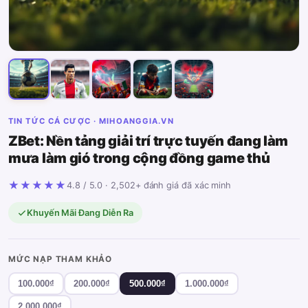
TIN TỨC CÁ CƯỢC · MIHOANGGIA.VN
ZBet: Nền tảng giải trí trực tuyến đang làm
mưa làm gió trong cộng đồng game thủ
★★★★★
4.8 / 5.0 · 2,502+ đánh giá đã xác minh
Khuyến Mãi Đang Diễn Ra
MỨC NẠP THAM KHẢO
100.000₫
200.000₫
500.000₫
1.000.000₫
2.000.000₫