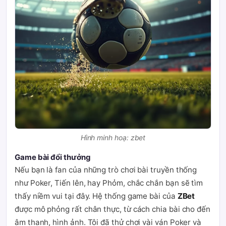
Hình minh hoạ: zbet
Game bài đổi thưởng
Nếu bạn là fan của những trò chơi bài truyền thống
như Poker, Tiến lên, hay Phỏm, chắc chắn bạn sẽ tìm
thấy niềm vui tại đây. Hệ thống game bài của
ZBet
được mô phỏng rất chân thực, từ cách chia bài cho đến
âm thanh, hình ảnh. Tôi đã thử chơi vài ván Poker và