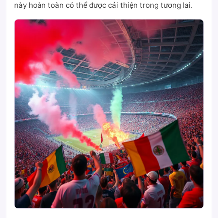
này hoàn toàn có thể được cải thiện trong tương lai.