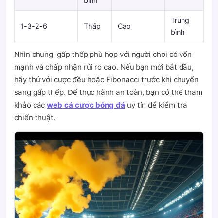
bình
Trung
1-3-2-6
Thấp
Cao
bình
Nhìn chung, gấp thếp phù hợp với người chơi có vốn
mạnh và chấp nhận rủi ro cao. Nếu bạn mới bắt đầu,
hãy thử với cược đều hoặc Fibonacci trước khi chuyển
sang gấp thếp. Để thực hành an toàn, bạn có thể tham
khảo các
web cá cược bóng đá
uy tín để kiểm tra
chiến thuật.