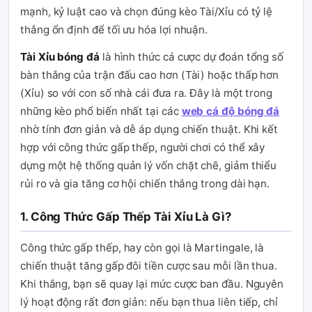
mạnh, kỷ luật cao và chọn đúng kèo Tài/Xỉu có tỷ lệ
thắng ổn định để tối ưu hóa lợi nhuận.
Tài Xỉu bóng đá
là hình thức cá cược dự đoán tổng số
bàn thắng của trận đấu cao hơn (Tài) hoặc thấp hơn
(Xỉu) so với con số nhà cái đưa ra. Đây là một trong
những kèo phổ biến nhất tại các
web cá độ bóng đá
nhờ tính đơn giản và dễ áp dụng chiến thuật. Khi kết
hợp với công thức gấp thếp, người chơi có thể xây
dựng một hệ thống quản lý vốn chặt chẽ, giảm thiểu
rủi ro và gia tăng cơ hội chiến thắng trong dài hạn.
1. Công Thức Gấp Thếp Tài Xỉu Là Gì?
Công thức gấp thếp, hay còn gọi là Martingale, là
chiến thuật tăng gấp đôi tiền cược sau mỗi lần thua.
Khi thắng, bạn sẽ quay lại mức cược ban đầu. Nguyên
lý hoạt động rất đơn giản: nếu bạn thua liên tiếp, chỉ