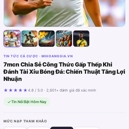
TIN TỨC CÁ CƯỢC · MIHOANGGIA.VN
7mcn Chia Sẻ Công Thức Gấp Thếp Khi
Đánh Tài Xỉu Bóng Đá: Chiến Thuật Tăng Lợi
Nhuận
★★★★★
4.8 / 5.0 · 2,601+ đánh giá đã xác minh
Tin Nổi Bật Hôm Nay
MỨC NẠP THAM KHẢO