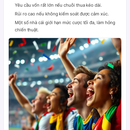
Yêu cầu vốn rất lớn nếu chuỗi thua kéo dài.
Rủi ro cao nếu không kiểm soát được cảm xúc.
Một số nhà cái giới hạn mức cược tối đa, làm hỏng
chiến thuật.