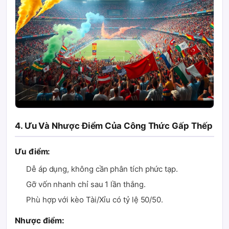
4. Ưu Và Nhược Điểm Của Công Thức Gấp Thếp
Ưu điểm:
Dễ áp dụng, không cần phân tích phức tạp.
Gỡ vốn nhanh chỉ sau 1 lần thắng.
Phù hợp với kèo Tài/Xỉu có tỷ lệ 50/50.
Nhược điểm: