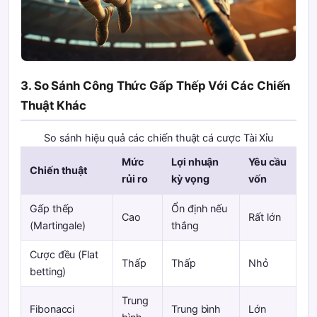
3. So Sánh Công Thức Gấp Thếp Với Các Chiến
Thuật Khác
So sánh hiệu quả các chiến thuật cá cược Tài Xỉu
Mức
Lợi nhuận
Yêu cầu
Chiến thuật
rủi ro
kỳ vọng
vốn
Gấp thếp
Ổn định nếu
Cao
Rất lớn
(Martingale)
thắng
Cược đều (Flat
Thấp
Thấp
Nhỏ
betting)
Trung
Fibonacci
Trung bình
Lớn