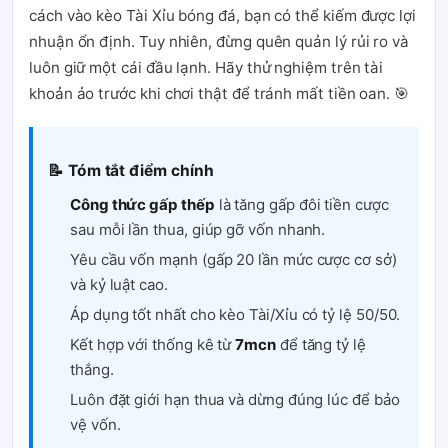
cách vào kèo Tài Xỉu bóng đá, bạn có thể kiếm được lợi
nhuận ổn định. Tuy nhiên, đừng quên quản lý rủi ro và
luôn giữ một cái đầu lạnh. Hãy thử nghiệm trên tài
khoản ảo trước khi chơi thật để tránh mất tiền oan. 🎯
📝 Tóm tắt điểm chính
Công thức gấp thếp
là tăng gấp đôi tiền cược
sau mỗi lần thua, giúp gỡ vốn nhanh.
Yêu cầu vốn mạnh (gấp 20 lần mức cược cơ sở)
và kỷ luật cao.
Áp dụng tốt nhất cho kèo Tài/Xỉu có tỷ lệ 50/50.
Kết hợp với thống kê từ
7mcn
để tăng tỷ lệ
thắng.
Luôn đặt giới hạn thua và dừng đúng lúc để bảo
vệ vốn.