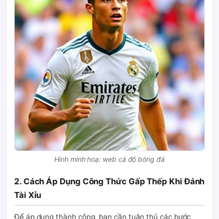
Hình minh hoạ: web cá độ bóng đá
2. Cách Áp Dụng Công Thức Gấp Thếp Khi Đánh
Tài Xỉu
Để áp dụng thành công, bạn cần tuân thủ các bước