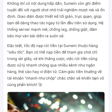
Không chỉ có nội dung hấp dẫn, Sunwin còn ghi điểm
tuyệt đối với người chơi nhờ trải nghiệm mượt mà và ổn
định. Giao diện được thiết kế tối giản, trực quan, giúp
bạn dễ dàng thao tác ngay từ lần đầu tiên sử dụng. Hệ
thống server mạnh mẽ, chống lag, chống giật, đảm
bảo mọi ván bài diễn ra suôn sẻ.
Đặc biệt, tốc độ nạp rút tiền tại Sunwin thuộc hàng
"siêu tốc". Bạn có thể nạp tiền để tham gia chơi chỉ
trong vài giây, và khi thắng cược, việc rút tiền cũng
được xử lý nhanh chóng qua nhiều kênh như ngân
hàng, thẻ cào hay ví điện tử. Cảm giác tiền thưởng về
tài khoản "nhanh như chớp" chắc chắn sẽ khiến bạn vô
cùng phấn khích! 🚀