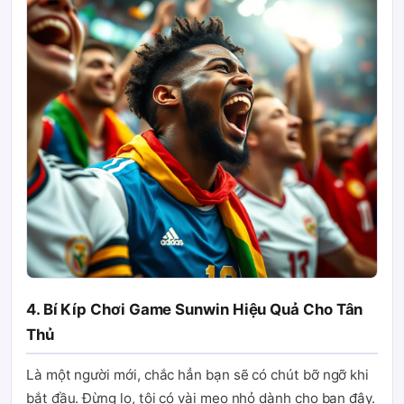
4. Bí Kíp Chơi Game Sunwin Hiệu Quả Cho Tân
Thủ
Là một người mới, chắc hẳn bạn sẽ có chút bỡ ngỡ khi
bắt đầu. Đừng lo, tôi có vài mẹo nhỏ dành cho bạn đây.