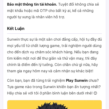
Bảo mật thông tin tài khoản.
Tuyệt đối không chia sẻ
mật khẩu hoặc mã OTP cho bất kỳ ai, kể cả những
người tự xưng là nhân viên hỗ trợ.
Kết Luận
Sunwin thực sự là một sân chơi đẳng cấp, hội tụ đầy đủ
mọi yếu tố từ chất lượng game, trải nghiệm người dùng
cho đến dịch vụ chăm sóc khách hàng. Nếu bạn đang
tìm kiếm một nơi để thư giãn và thử vận may, thì đây
chính là điểm đến lý tưởng. Còn chần chừ gì nữa, hãy
tham gia ngay hôm nay và cảm nhận sự khác biệt!
Còn bạn, bạn đã từng trải nghiệm
Play Sunwin
chưa?
Tựa game nào trong Sunwin khiến bạn ấn tượng nhất?
Hãy chia sẻ với tôi ở phần bình luận bên dưới nhé! 😊