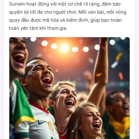
Sunwin hoạt động với một cơ chế rõ ràng, đảm bảo
quyền lợi tối đa cho người chơi. Mỗi ván bài, mỗi vòng
quay đều được mã hóa và kiểm định, giúp bạn hoàn
toàn yên tâm khi tham gia.