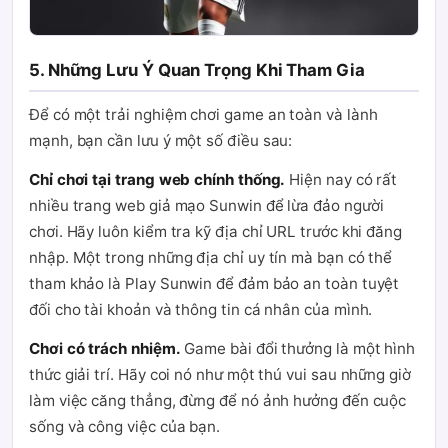
5. Những Lưu Ý Quan Trọng Khi Tham Gia
Để có một trải nghiệm chơi game an toàn và lành
mạnh, bạn cần lưu ý một số điều sau:
Chỉ chơi tại trang web chính thống.
Hiện nay có rất
nhiều trang web giả mạo Sunwin để lừa đảo người
chơi. Hãy luôn kiểm tra kỹ địa chỉ URL trước khi đăng
nhập. Một trong những địa chỉ uy tín mà bạn có thể
tham khảo là Play Sunwin để đảm bảo an toàn tuyệt
đối cho tài khoản và thông tin cá nhân của mình.
Chơi có trách nhiệm.
Game bài đổi thưởng là một hình
thức giải trí. Hãy coi nó như một thú vui sau những giờ
làm việc căng thẳng, đừng để nó ảnh hưởng đến cuộc
sống và công việc của bạn.