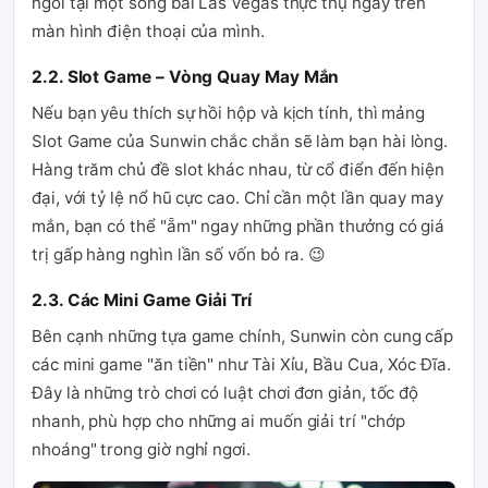
ngồi tại một sòng bài Las Vegas thực thụ ngay trên
màn hình điện thoại của mình.
2.2. Slot Game – Vòng Quay May Mắn
Nếu bạn yêu thích sự hồi hộp và kịch tính, thì mảng
Slot Game của Sunwin chắc chắn sẽ làm bạn hài lòng.
Hàng trăm chủ đề slot khác nhau, từ cổ điển đến hiện
đại, với tỷ lệ nổ hũ cực cao. Chỉ cần một lần quay may
mắn, bạn có thể "ẵm" ngay những phần thưởng có giá
trị gấp hàng nghìn lần số vốn bỏ ra. 😉
2.3. Các Mini Game Giải Trí
Bên cạnh những tựa game chính, Sunwin còn cung cấp
các mini game "ăn tiền" như Tài Xỉu, Bầu Cua, Xóc Đĩa.
Đây là những trò chơi có luật chơi đơn giản, tốc độ
nhanh, phù hợp cho những ai muốn giải trí "chớp
nhoáng" trong giờ nghỉ ngơi.