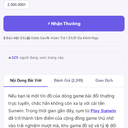
2.000.000₫
⚡ Nhận Thưởng
🔒 Bảo Mật SSL
🎰 Odds Cao
🔄 Hoàn Trả 1.5%
💳 Đa Kênh Nạp
🔥
325
người đang xem trang này
Nội Dung Bài Viết
Đánh Giá (2,249)
Giao Dịch
Nếu bạn là một tín đồ của dòng game bài đổi thưởng
trực tuyến, chắc hẳn không còn xa lạ với cái tên
Sunwin. Trong thời gian gần đây, cụm từ
Play Sunwin
đã trở thành tâm điểm của cộng đồng game thủ nhờ
vào trải nghiệm mượt mà, kho game đồ sộ và tỷ lệ đổi