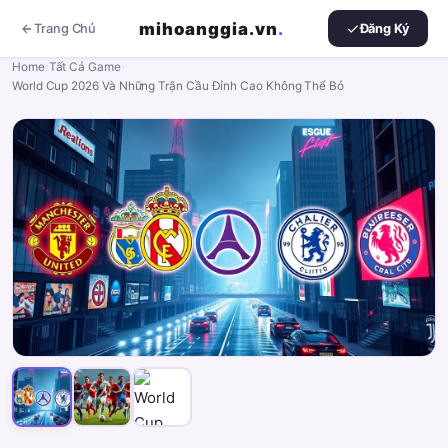
mihoanggia.vn
.
Trang Chủ
Đăng Ký
Home
›
Tất Cả Game
›
World Cup 2026 Và Những Trận Cầu Đỉnh Cao Không Thể Bỏ