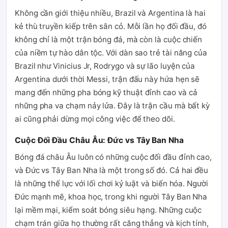
Không cần giới thiệu nhiều, Brazil và Argentina là hai
kẻ thù truyền kiếp trên sân cỏ. Mỗi lần họ đối đầu, đó
không chỉ là một trận bóng đá, mà còn là cuộc chiến
của niềm tự hào dân tộc. Với dàn sao trẻ tài năng của
Brazil như Vinicius Jr, Rodrygo và sự lão luyện của
Argentina dưới thời Messi, trận đấu này hứa hẹn sẽ
mang đến những pha bóng kỹ thuật đỉnh cao và cả
những pha va chạm nảy lửa. Đây là trận cầu mà bất kỳ
ai cũng phải dừng mọi công việc để theo dõi.
Cuộc Đối Đầu Châu Âu: Đức vs Tây Ban Nha
Bóng đá châu Âu luôn có những cuộc đối đầu đỉnh cao,
và Đức vs Tây Ban Nha là một trong số đó. Cả hai đều
là những thế lực với lối chơi kỷ luật và biến hóa. Người
Đức mạnh mẽ, khoa học, trong khi người Tây Ban Nha
lại mềm mại, kiểm soát bóng siêu hạng. Những cuộc
chạm trán giữa họ thường rất căng thẳng và kịch tính,