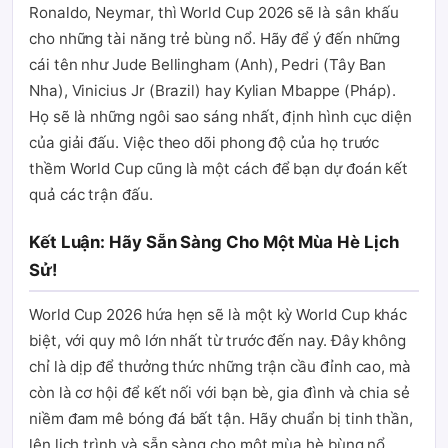
Ronaldo, Neymar, thì World Cup 2026 sẽ là sân khấu
cho những tài năng trẻ bùng nổ. Hãy để ý đến những
cái tên như Jude Bellingham (Anh), Pedri (Tây Ban
Nha), Vinicius Jr (Brazil) hay Kylian Mbappe (Pháp).
Họ sẽ là những ngôi sao sáng nhất, định hình cục diện
của giải đấu. Việc theo dõi phong độ của họ trước
thềm World Cup cũng là một cách để bạn dự đoán kết
quả các trận đấu.
Kết Luận: Hãy Sẵn Sàng Cho Một Mùa Hè Lịch
Sử!
World Cup 2026 hứa hẹn sẽ là một kỳ World Cup khác
biệt, với quy mô lớn nhất từ trước đến nay. Đây không
chỉ là dịp để thưởng thức những trận cầu đỉnh cao, mà
còn là cơ hội để kết nối với bạn bè, gia đình và chia sẻ
niềm đam mê bóng đá bất tận. Hãy chuẩn bị tinh thần,
lên lịch trình và sẵn sàng cho một mùa hè bùng nổ