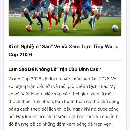
Kinh Nghiệm "Săn" Vé Và Xem Trực Tiếp World
Cup 2026
Làm Sao Để Không Lỡ Trận Cầu Đỉnh Cao?
World Cup 2026 sẽ diễn ra vào mùa hè năm 2026. Với
số lượng trận đấu lớn và múi giờ chênh lệch (Bắc Mỹ
so với Việt Nam), việc sắp xếp thời gian xem là một
thách thức. Tuy nhiên, bạn hoàn toàn có thể chủ động
bằng cách theo dõi lịch thi đấu ngay khi nó được công
bố. Hãy lên kế hoạch từ sớm, đặt báo thức và chuẩn bị
đồ ăn nhẹ để có những đêm xem bóng đá trọn vẹn.