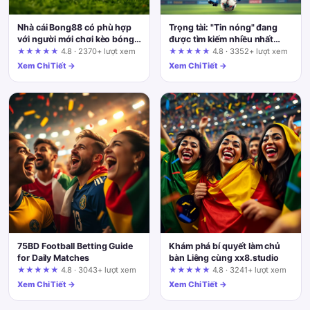
Nhà cái Bong88 có phù hợp
Trọng tài: "Tin nóng" đang
với người mới chơi kèo bóng
được tìm kiếm nhiều nhất
đá?
hiện nay
★★★★★
4.8 · 2370+ lượt xem
★★★★★
4.8 · 3352+ lượt xem
Xem Chi Tiết →
Xem Chi Tiết →
75BD Football Betting Guide
Khám phá bí quyết làm chủ
for Daily Matches
bàn Liêng cùng xx8.studio
★★★★★
4.8 · 3043+ lượt xem
★★★★★
4.8 · 3241+ lượt xem
Xem Chi Tiết →
Xem Chi Tiết →