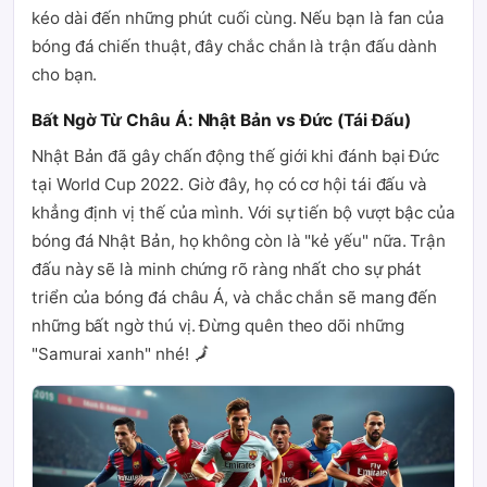
kéo dài đến những phút cuối cùng. Nếu bạn là fan của
bóng đá chiến thuật, đây chắc chắn là trận đấu dành
cho bạn.
Bất Ngờ Từ Châu Á: Nhật Bản vs Đức (Tái Đấu)
Nhật Bản đã gây chấn động thế giới khi đánh bại Đức
tại World Cup 2022. Giờ đây, họ có cơ hội tái đấu và
khẳng định vị thế của mình. Với sự tiến bộ vượt bậc của
bóng đá Nhật Bản, họ không còn là "kẻ yếu" nữa. Trận
đấu này sẽ là minh chứng rõ ràng nhất cho sự phát
triển của bóng đá châu Á, và chắc chắn sẽ mang đến
những bất ngờ thú vị. Đừng quên theo dõi những
"Samurai xanh" nhé! 🗾