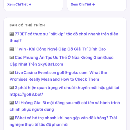
Cách Xử Lý
Xem Chi Tiết →
Xem Chi Tiết →
BẠN CÓ THỂ THÍCH
🎰
77BET có thực sự “bắt kịp” tốc độ chơi nhanh trên điện
thoại?
🎰
11win - Khi Công Nghệ Gặp Gỡ Giải Trí Đỉnh Cao
🎰
Các Phương Án Tạo Ưu Thế Ở Nửa Không Gian Được
Cập Nhật Trên Sky88a1.com
🎰
Live Casino Events on go99-goku.com: What the
Promises Really Mean and How to Check Them
🎰
3 phát hiện quan trọng về chuỗi khuyến mãi hậu giải tại
https://go88.bot/
🎰
Mi Hoàng Gia: Bí mật đằng sau một cái tên và hành trình
chinh phục người dùng
🎰
F8bet có hỗ trợ nhanh khi bạn gặp vấn đề không? Trải
nghiệm thực tế tốc độ phản hồi