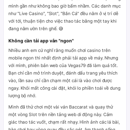
mình gần như không bao giờ bấm nhầm. Các danh mục
như "Live Casino", "Slot", "Bắn Cá" đều nằm ở vị trí dễ
với tới, thuận tiện cho việc thao tác bằng một tay khi
đang nằm ườn trên ghế. 😅
Không cần tải app vẫn "ngon"
Nhiều anh em cứ nghĩ rằng muốn chơi casino trên
mobile ngon thì nhất định phải tải app về máy. Nhưng
với mình, phiên bản web của Vegas79 đã làm quá tốt.
Bạn chỉ cần mở trình duyệt, đánh dấu trang yêu thích
vào, lần sau chỉ cần chạm một cái là vào chơi được
ngay. Khỏi mất công cài đặt, khỏi lo phiền toái về dung
lượng bộ nhớ.
Mình đã thử chơi một vài ván Baccarat và quay thử
một vòng Slot trên nền tảng web di động này. Cảm
giác thao tác vuốt, chạm rất nhạy. Hình ảnh các lá bài,
bàn chơi hay vòng quay đều sắc nét, âm thanh sống