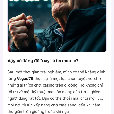
Vậy có đáng để "cày" trên mobile?
Sau một thời gian trải nghiệm, mình có thể khẳng định
rằng
Vegas79
thực sự là một lựa chọn tuyệt vời cho
những ai thích chơi casino trên di động. Họ không chỉ
tối ưu về mặt kỹ thuật mà còn mang đến trải nghiệm
người dùng rất tốt. Bạn có thể thoải mái chơi mọi lúc,
mọi nơi, từ lúc xếp hàng chờ cafe sáng, đến khi nằm
thư giãn trên giường trước khi ngủ.