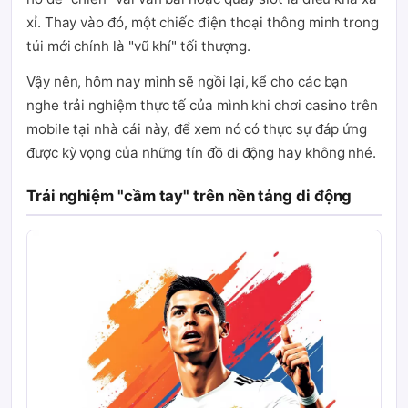
xỉ. Thay vào đó, một chiếc điện thoại thông minh trong
túi mới chính là "vũ khí" tối thượng.
Vậy nên, hôm nay mình sẽ ngồi lại, kể cho các bạn
nghe trải nghiệm thực tế của mình khi chơi casino trên
mobile tại nhà cái này, để xem nó có thực sự đáp ứng
được kỳ vọng của những tín đồ di động hay không nhé.
Trải nghiệm "cầm tay" trên nền tảng di động