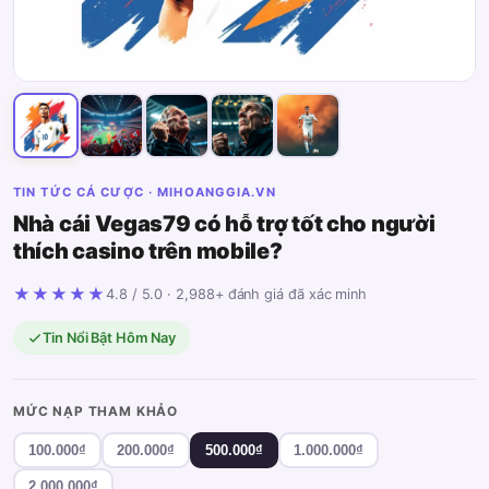
TIN TỨC CÁ CƯỢC · MIHOANGGIA.VN
Nhà cái Vegas79 có hỗ trợ tốt cho người
thích casino trên mobile?
★★★★★
4.8 / 5.0 · 2,988+ đánh giá đã xác minh
Tin Nổi Bật Hôm Nay
MỨC NẠP THAM KHẢO
100.000₫
200.000₫
500.000₫
1.000.000₫
2.000.000₫