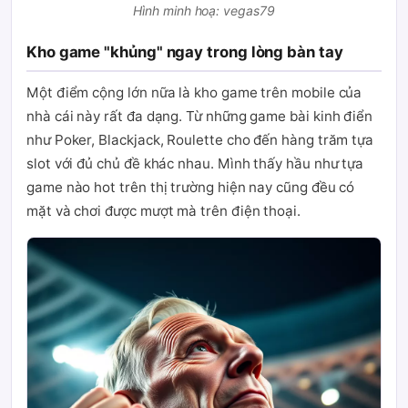
Hình minh hoạ: vegas79
Kho game "khủng" ngay trong lòng bàn tay
Một điểm cộng lớn nữa là kho game trên mobile của
nhà cái này rất đa dạng. Từ những game bài kinh điển
như Poker, Blackjack, Roulette cho đến hàng trăm tựa
slot với đủ chủ đề khác nhau. Mình thấy hầu như tựa
game nào hot trên thị trường hiện nay cũng đều có
mặt và chơi được mượt mà trên điện thoại.