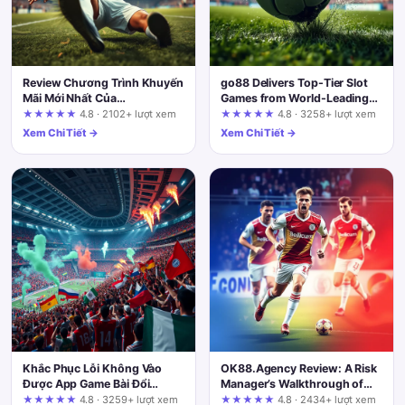
Review Chương Trình Khuyến
go88 Delivers Top-Tier Slot
Mãi Mới Nhất Của
Games from World-Leading
s666vietnam.com: Giá Trị
Developers: A User-Journey
★★★★★
4.8 · 2102+ lượt xem
★★★★★
4.8 · 3258+ lượt xem
Thực Nằm Ở Điều Khoản,
Review
Xem Chi Tiết →
Xem Chi Tiết →
Không Nằm Ở Con Số Đậm
Khắc Phục Lỗi Không Vào
OK88.Agency Review: A Risk
Được App Game Bài Đổi
Manager’s Walkthrough of
Thưởng – Nguyên Nhân &
Exclusive Casino Features
★★★★★
4.8 · 3259+ lượt xem
★★★★★
4.8 · 2434+ lượt xem