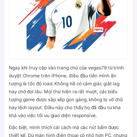
Ngay khi truy cập vào trang chủ của vegas79 từ trình
duyệt Chrome trên iPhone, điều đầu tiên mình ấn
tượng là tốc độ load. Không hề có cảm giác giật lag
hay chờ đợi lâu. Mọi thứ hiện ra rất mượt, các biểu
tượng game được sắp xếp gọn gàng, không bị vỡ chữ
hay lệch layout. Điều này cho thấy họ đã đầu tư kha
khá vào việc tối ưu giao diện responsive.
Đặc biệt, mình thích cái cách mà các nút bấm được
thiết kế. Dù màn hình điện thoại có nhỏ hơn PC, nhưng