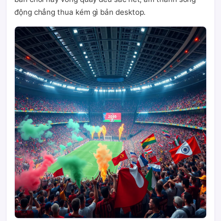
động chẳng thua kém gì bản desktop.