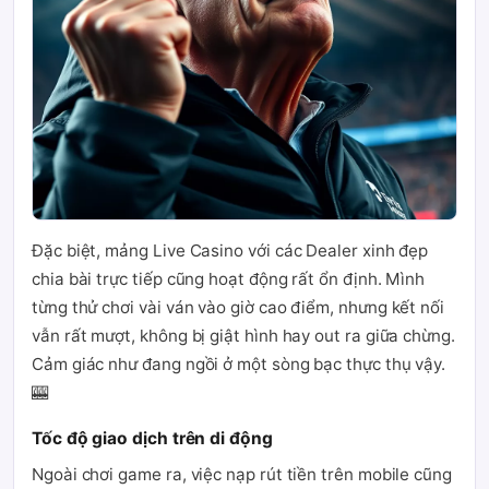
Đặc biệt, mảng Live Casino với các Dealer xinh đẹp
chia bài trực tiếp cũng hoạt động rất ổn định. Mình
từng thử chơi vài ván vào giờ cao điểm, nhưng kết nối
vẫn rất mượt, không bị giật hình hay out ra giữa chừng.
Cảm giác như đang ngồi ở một sòng bạc thực thụ vậy.
🎰
Tốc độ giao dịch trên di động
Ngoài chơi game ra, việc nạp rút tiền trên mobile cũng