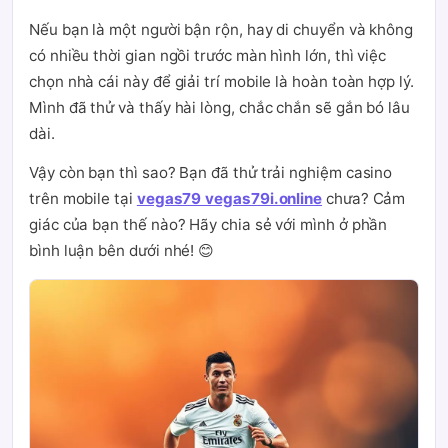
Nếu bạn là một người bận rộn, hay di chuyển và không
có nhiều thời gian ngồi trước màn hình lớn, thì việc
chọn nhà cái này để giải trí mobile là hoàn toàn hợp lý.
Mình đã thử và thấy hài lòng, chắc chắn sẽ gắn bó lâu
dài.
Vậy còn bạn thì sao? Bạn đã thử trải nghiệm casino
trên mobile tại
vegas79 vegas79i.online
chưa? Cảm
giác của bạn thế nào? Hãy chia sẻ với mình ở phần
bình luận bên dưới nhé! 😊